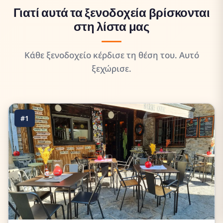
Γιατί αυτά τα ξενοδοχεία βρίσκονται
στη λίστα μας
Κάθε ξενοδοχείο κέρδισε τη θέση του. Αυτό
ξεχώρισε.
#1