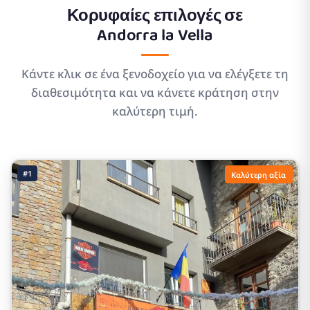
Κορυφαίες επιλογές σε
Andorra la Vella
Κάντε κλικ σε ένα ξενοδοχείο για να ελέγξετε τη
διαθεσιμότητα και να κάνετε κράτηση στην
καλύτερη τιμή.
#1
Καλύτερη αξία