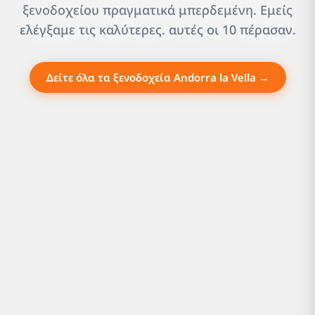
ξενοδοχείου πραγματικά μπερδεμένη. Εμείς
ελέγξαμε τις καλύτερες. αυτές οι 10 πέρασαν.
Δείτε όλα τα ξενοδοχεία Andorra la Vella →