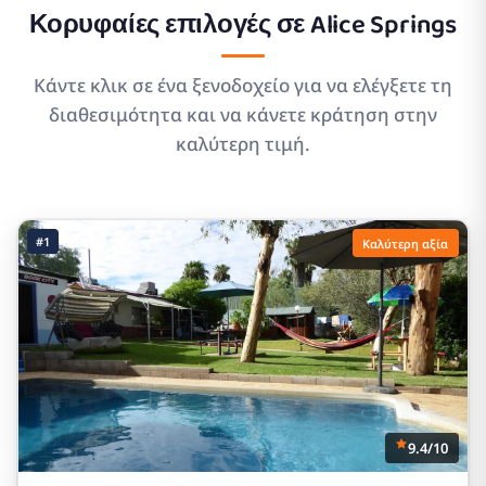
Κορυφαίες επιλογές σε
Alice Springs
Κάντε κλικ σε ένα ξενοδοχείο για να ελέγξετε τη
διαθεσιμότητα και να κάνετε κράτηση στην
καλύτερη τιμή.
#1
Καλύτερη αξία
9.4/10