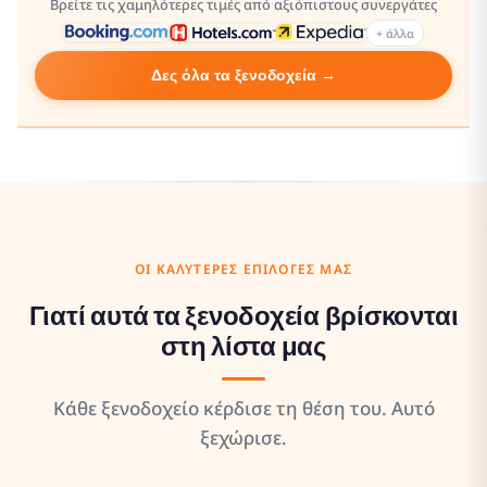
Βρείτε τις χαμηλότερες τιμές από αξιόπιστους συνεργάτες
+ άλλα
Δες όλα τα ξενοδοχεία →
ΟΙ ΚΑΛΎΤΕΡΕΣ ΕΠΙΛΟΓΈΣ ΜΑΣ
Γιατί αυτά τα ξενοδοχεία βρίσκονται
στη λίστα μας
Κάθε ξενοδοχείο κέρδισε τη θέση του. Αυτό
ξεχώρισε.