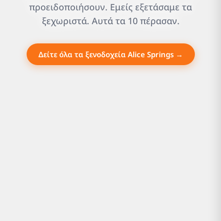
προειδοποιήσουν. Εμείς εξετάσαμε τα
ξεχωριστά. Αυτά τα 10 πέρασαν.
Δείτε όλα τα ξενοδοχεία Alice Springs →