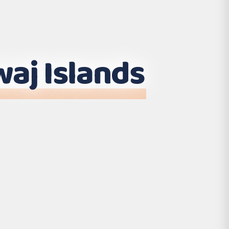
aj Islands