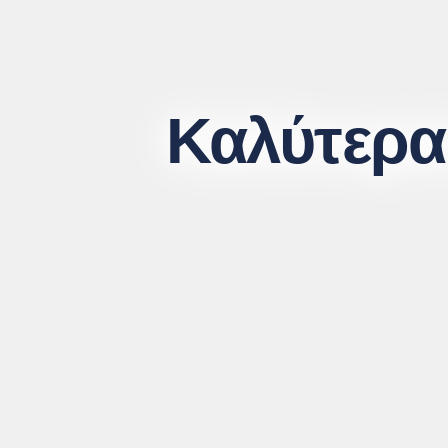
Καλύτερα