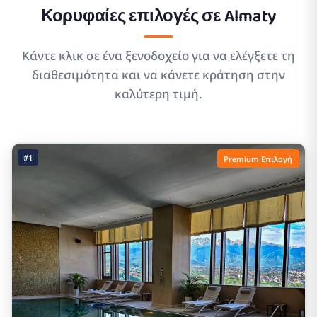
Κορυφαίες επιλογές σε
Almaty
Κάντε κλικ σε ένα ξενοδοχείο για να ελέγξετε τη
διαθεσιμότητα και να κάνετε κράτηση στην
καλύτερη τιμή.
#1
Premium Επιλογή