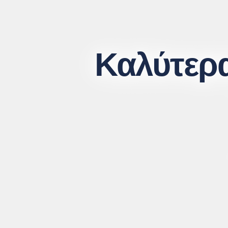
Καλύτερα