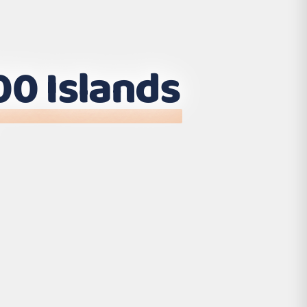
0 Islands