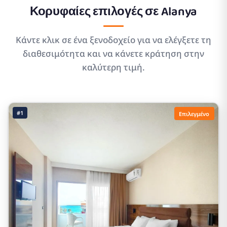
Κορυφαίες επιλογές σε
Alanya
Κάντε κλικ σε ένα ξενοδοχείο για να ελέγξετε τη
διαθεσιμότητα και να κάνετε κράτηση στην
καλύτερη τιμή.
#1
Επιλεγμένο