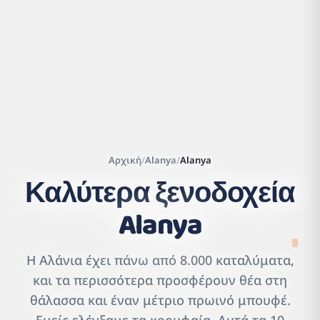
Αρχική
/
Alanya
/
Alanya
Καλύτερα ξενοδοχεία
Alanya
Leaflet
|
©
OpenStreetMap
contributors | ©
CARTO
Η Αλάνια έχει πάνω από 8.000 καταλύματα,
και τα περισσότερα προσφέρουν θέα στη
θάλασσα και έναν μέτριο πρωινό μπουφέ.