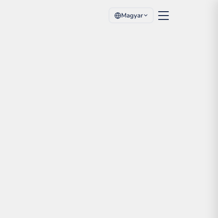
Magyar