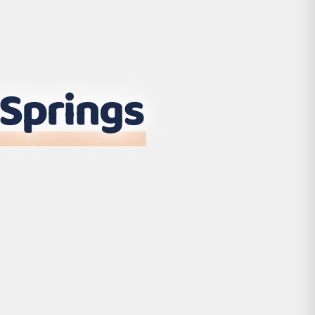
 Springs