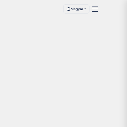
Magyar