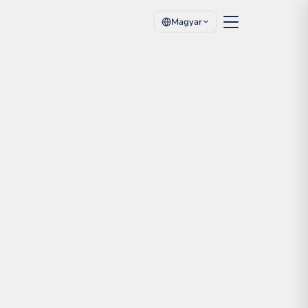
Magyar