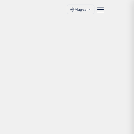
Magyar