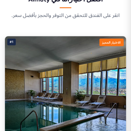
انقر على الفندق للتحقق من التوفر والحجز بأفضل سعر.
#1
الاختيار المميز