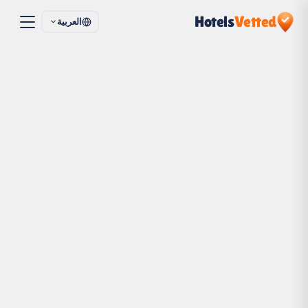
Hotels
Vetted
العربية