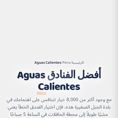
الرئيسية
/
Peru
/
Aguas Calientes
أفضل الفنادق
Aguas
Calientes
|
©
Leaflet
OpenStreetMap
contributors | ©
CARTO
مع وجود أكثر من 8,000 خيار تتنافس على اهتمامك في
بلدة الجبل الصغيرة هذه، فإن اختيار الفندق الخطأ يعني
مشيًا طويلاً إلى محطة الحافلات في الساعة 5 صباحًا