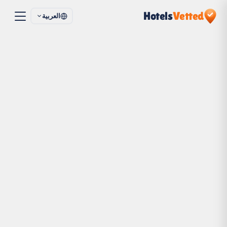
Hotels
Vetted
العربية