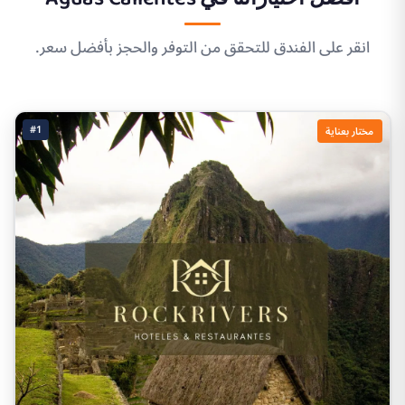
انقر على الفندق للتحقق من التوفر والحجز بأفضل سعر.
#1
مختار بعناية