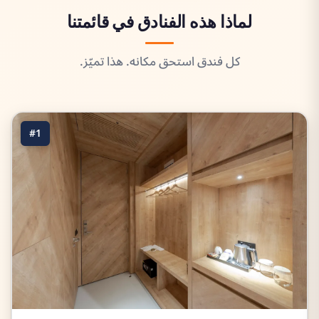
لماذا هذه الفنادق في قائمتنا
كل فندق استحق مكانه. هذا تميّز.
#1