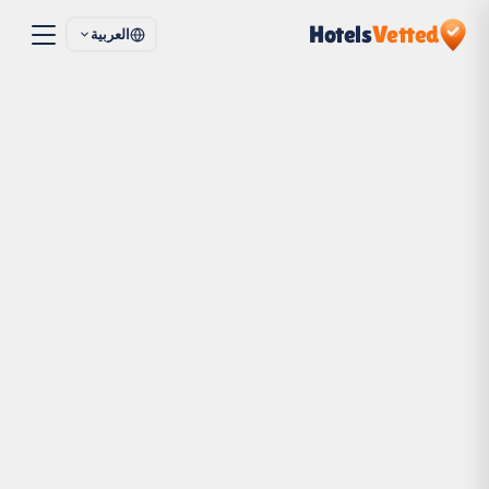
Hotels
Vetted
العربية