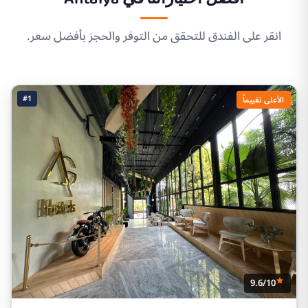
انقر على الفندق للتحقق من التوفر والحجز بأفضل سعر.
#1
الأعلى تقييماً
9.6/10