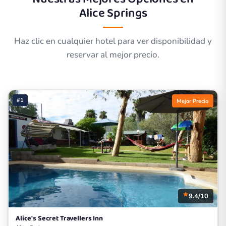
Alice Springs
Haz clic en cualquier hotel para ver disponibilidad y
reservar al mejor precio.
#1
Mejor Precio
9.4/10
Alice's Secret Travellers Inn