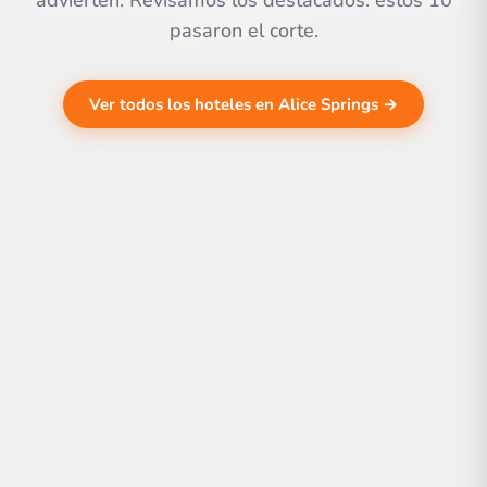
advierten. Revisamos los destacados. estos 10
pasaron el corte.
Ver todos los hoteles en Alice Springs →