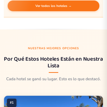
Ver todos los hoteles →
NUESTRAS MEJORES OPCIONES
Por Qué Estos Hoteles Están en Nuestra
Lista
Cada hotel se ganó su lugar. Esto es lo que destacó.
#1