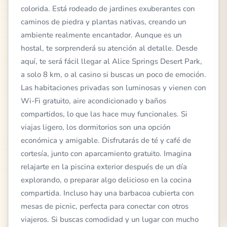
colorida. Está rodeado de jardines exuberantes con
caminos de piedra y plantas nativas, creando un
ambiente realmente encantador. Aunque es un
hostal, te sorprenderá su atención al detalle. Desde
aquí, te será fácil llegar al Alice Springs Desert Park,
a solo 8 km, o al casino si buscas un poco de emoción.
Las habitaciones privadas son luminosas y vienen con
Wi-Fi gratuito, aire acondicionado y baños
compartidos, lo que las hace muy funcionales. Si
viajas ligero, los dormitorios son una opción
económica y amigable. Disfrutarás de té y café de
cortesía, junto con aparcamiento gratuito. Imagina
relajarte en la piscina exterior después de un día
explorando, o preparar algo delicioso en la cocina
compartida. Incluso hay una barbacoa cubierta con
mesas de picnic, perfecta para conectar con otros
viajeros. Si buscas comodidad y un lugar con mucho