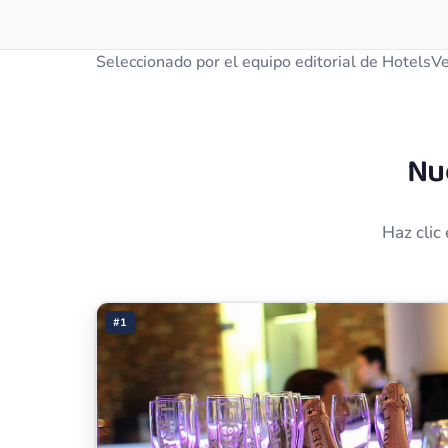
Seleccionado por el equipo editorial de HotelsV
Nu
Haz clic
#1