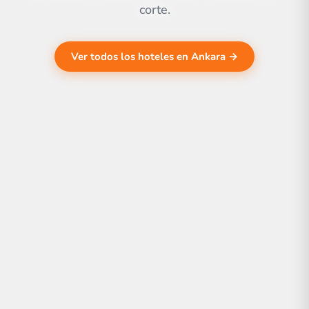
corte.
Ver todos los hoteles en Ankara →