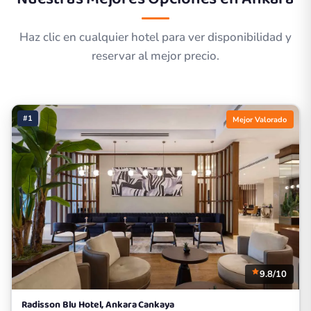
Haz clic en cualquier hotel para ver disponibilidad y
reservar al mejor precio.
#1
Mejor Valorado
9.8/10
Radisson Blu Hotel, Ankara Cankaya