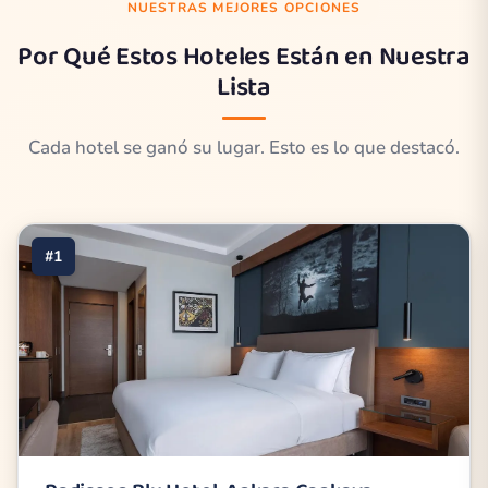
NUESTRAS MEJORES OPCIONES
Por Qué Estos Hoteles Están en Nuestra
Lista
Cada hotel se ganó su lugar. Esto es lo que destacó.
#1