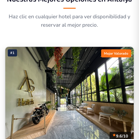
Haz clic en cualquier hotel para ver disponibilidad y
reservar al mejor precio.
#1
Mejor Valorado
9.6/10