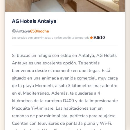
AG Hotels Antalya
Antalya
€50/noche
9.6/10
Los precios son aproximados y varían según la temporada
Si buscas un refugio con estilo en Antalya, AG Hotels
Antalya es una excelente opción. Te sentirás
bienvenido desde el momento en que llegas. Está
situado en una animada avenida comercial, muy cerca
de la playa Mermerli, a solo 3 kilómetros mar adentro
en el Mediterráneo. Además, te quedarás a 4
kilómetros de la carretera D400 y de la impresionante
Mezquita Yivliminare. Las habitaciones son un
remanso de paz minimalista, perfectas para relajarse.
Cuentan con televisores de pantalla plana y Wi-Fi,