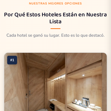
NUESTRAS MEJORES OPCIONES
Por Qué Estos Hoteles Están en Nuestra
Lista
Cada hotel se ganó su lugar. Esto es lo que destacó.
#1