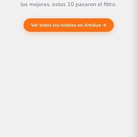
los mejores. estos 10 pasaron el filtro.
Ver todos los hoteles en Antalya →