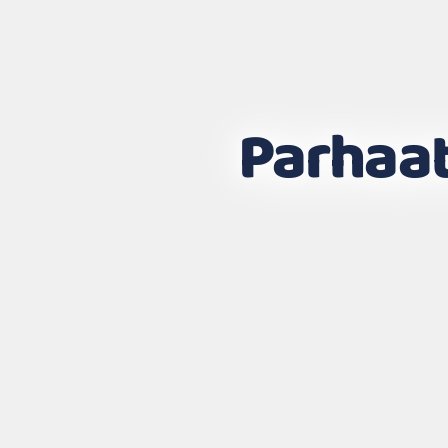
Parhaat