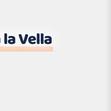
la Vella