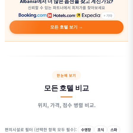
Albania에서 더 많은 옵션을 찾고 계신가요?
신뢰할 수 있는 파트너에서 최저가를 찾아보세요
+ 기타
모든 호텔 보기 →
한눈에 보기
모든 호텔 비교
위치, 가격, 점수 병렬 비교.
편의시설로 필터 (선택한 항목 모두 필수):
수영장
조식
스파