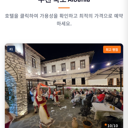
호텔을 클릭하여 가용성을 확인하고 최적의 가격으로 예약
하세요.
#1
최고 평점
10/10