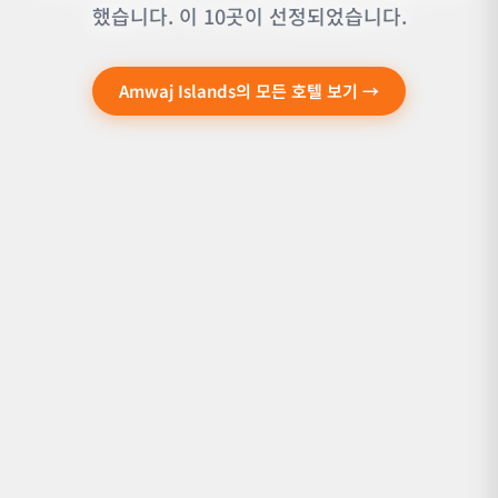
했습니다. 이 10곳이 선정되었습니다.
Amwaj Islands의 모든 호텔 보기 →