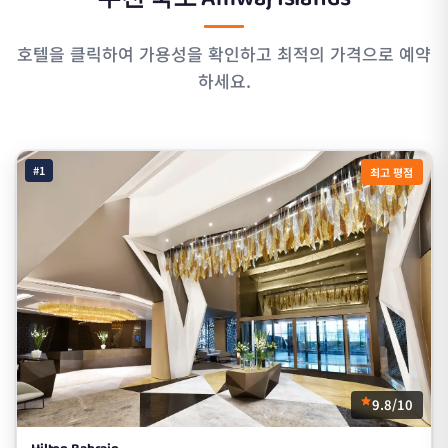
호텔을 클릭하여 가용성을 확인하고 최적의 가격으로 예약
하세요.
#1
최고 평점
9.8/10