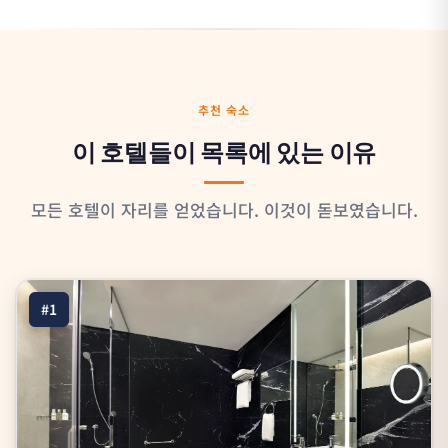
추천 숙소
이 호텔들이 목록에 있는 이유
모든 호텔이 자리를 얻었습니다. 이것이 돋보였습니다.
#1