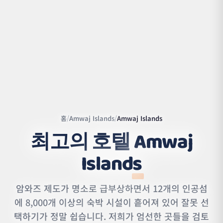
홈
/
Amwaj Islands
/
Amwaj Islands
최고의 호텔
Amwaj
Islands
Leaflet
|
©
OpenStreetMap
contributors | ©
CARTO
암와즈 제도가 명소로 급부상하면서 12개의 인공섬
에 8,000개 이상의 숙박 시설이 흩어져 있어 잘못 선
택하기가 정말 쉽습니다. 저희가 엄선한 곳들을 검토