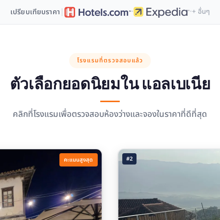
·
·
|
เปรียบเทียบราคา
+ อื่นๆ
โรงแรมที่ตรวจสอบแล้ว
ตัวเลือกยอดนิยมใน
แอลเบเนีย
คลิกที่โรงแรมเพื่อตรวจสอบห้องว่างและจองในราคาที่ดีที่สุด
#2
คะแนนสูงสุด