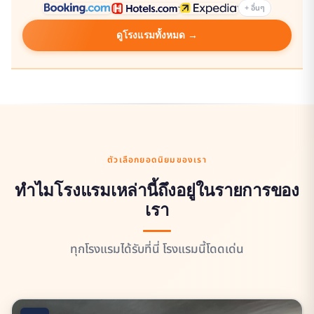
+ อื่นๆ
ดูโรงแรมทั้งหมด →
ตัวเลือกยอดนิยมของเรา
ทำไมโรงแรมเหล่านี้ถึงอยู่ในรายการของ
เรา
ทุกโรงแรมได้รับที่นี่ โรงแรมนี้โดดเด่น