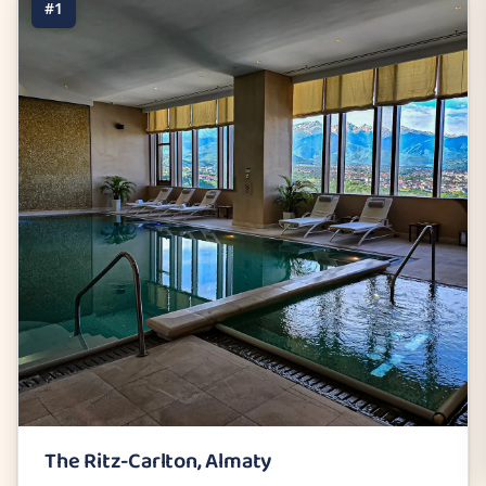
#1
The Ritz-Carlton, Almaty