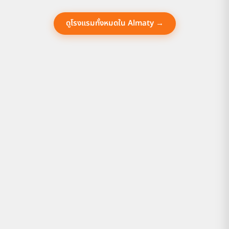
ดูโรงแรมทั้งหมดใน Almaty →