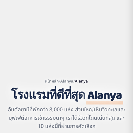
หน้าหลัก
/
Alanya
/
Alanya
โรงแรมที่ดีที่สุด
Alanya
Leaflet
|
©
OpenStreetMap
contributors | ©
CARTO
อันตัลยามีที่พักกว่า 8,000 แห่ง ส่วนใหญ่เห็นวิวทะเลและ
บุฟเฟต์อาหารเช้าธรรมดาๆ เราได้รีวิวที่โดดเด่นที่สุด และ
10 แห่งนี้ที่ผ่านการคัดเลือก