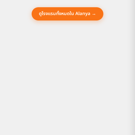
ดูโรงแรมทั้งหมดใน Alanya →