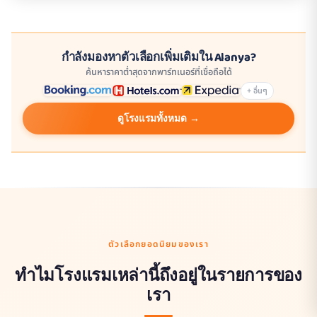
กำลังมองหาตัวเลือกเพิ่มเติมใน Alanya?
ค้นหาราคาต่ำสุดจากพาร์ทเนอร์ที่เชื่อถือได้
+ อื่นๆ
ดูโรงแรมทั้งหมด →
ตัวเลือกยอดนิยมของเรา
ทำไมโรงแรมเหล่านี้ถึงอยู่ในรายการของ
เรา