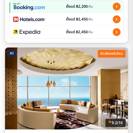
แนะนำ
ตั้งแต่ ฿2,200
/คืน
ตั้งแต่ ฿2,450
/คืน
ตั้งแต่ ฿2,450
/คืน
#2
ตัวเลือกพรีเมียม
9.2/10