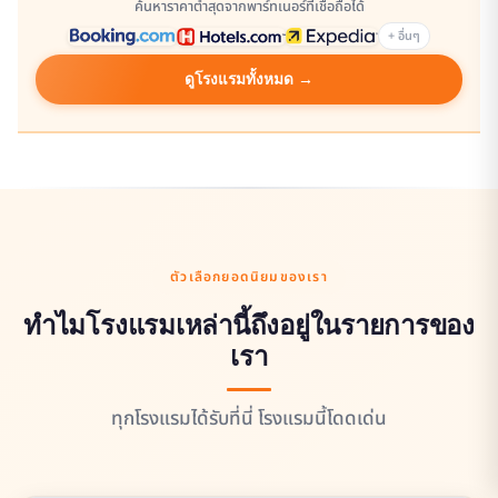
ค้นหาราคาต่ำสุดจากพาร์ทเนอร์ที่เชื่อถือได้
+ อื่นๆ
ดูโรงแรมทั้งหมด →
ตัวเลือกยอดนิยมของเรา
ทำไมโรงแรมเหล่านี้ถึงอยู่ในรายการของ
เรา
ทุกโรงแรมได้รับที่นี่ โรงแรมนี้โดดเด่น