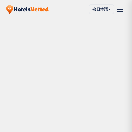
Hotels
Vetted
日本語