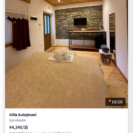
10/10
Villa Sulejmani
Gjirokaster
¥4,340/泊
料金は目安であり、シーズンにより異なります