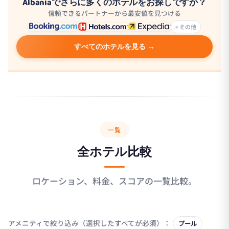
Albaniaでさらに多くのホテルをお探しですか？
信頼できるパートナーから最安値を見つける
+ その他
すべてのホテルを見る →
一覧
全ホテル比較
ロケーション、料金、スコアの一覧比較。
アメニティで絞り込み（選択したすべてが必須）：
プール