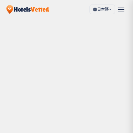
Hotels
Vetted
日本語