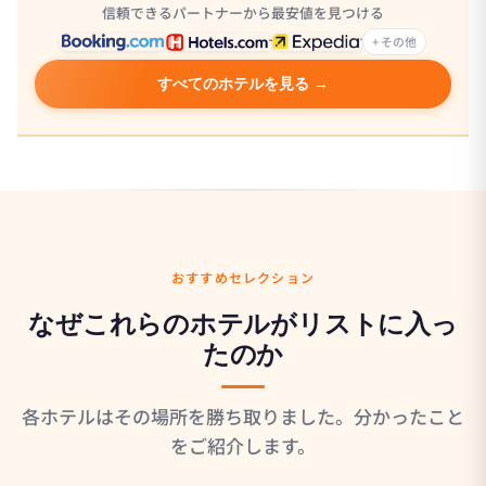
信頼できるパートナーから最安値を見つける
+ その他
すべてのホテルを見る →
おすすめセレクション
なぜこれらのホテルがリストに入っ
たのか
各ホテルはその場所を勝ち取りました。分かったこと
をご紹介します。