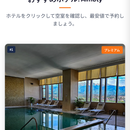
ホテルをクリックして空室を確認し、最安値で予約し
ましょう。
#1
プレミアム