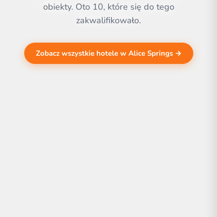
obiekty. Oto 10, które się do tego
zakwalifikowało.
Zobacz wszystkie hotele w Alice Springs →