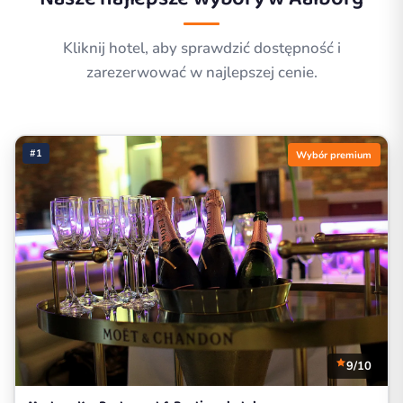
Kliknij hotel, aby sprawdzić dostępność i
zarezerwować w najlepszej cenie.
#1
Wybór premium
9/10