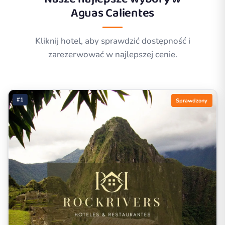
Aguas Calientes
Kliknij hotel, aby sprawdzić dostępność i
zarezerwować w najlepszej cenie.
#1
Sprawdzony