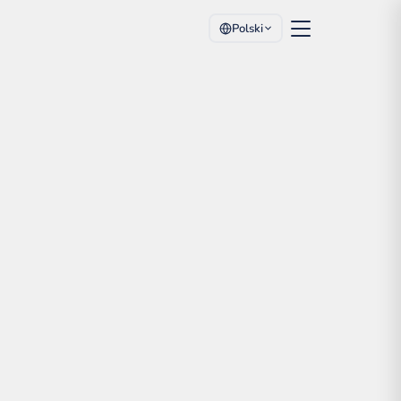
Polski