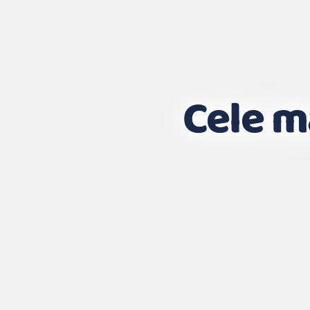
Cele m