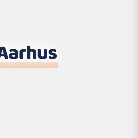
Aarhus