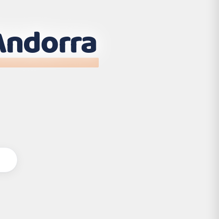
Andorra