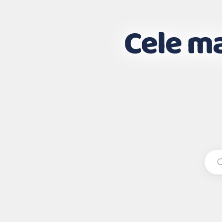
Cele ma