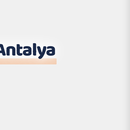
Antalya