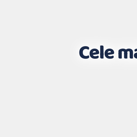
Cele m