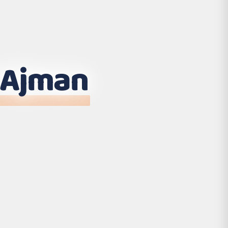
Ajman