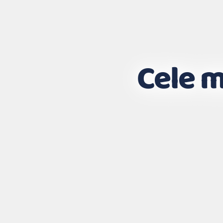
Cele m