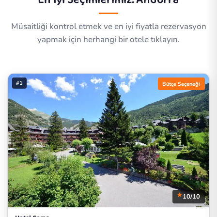
Müsaitliği kontrol etmek ve en iyi fiyatla rezervasyon
yapmak için herhangi bir otele tıklayın.
#1
Bütçe Seçeneği
10/10