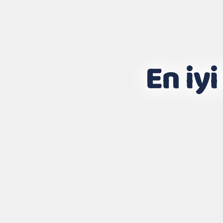
En iyi