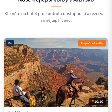
Klikněte na hotel pro kontrolu dostupnosti a rezervaci
za nejlepší cenu.
#1
Rozpočtová volba
10/10