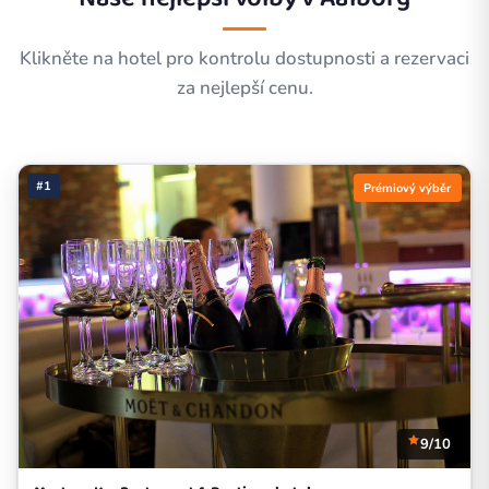
Klikněte na hotel pro kontrolu dostupnosti a rezervaci
za nejlepší cenu.
#1
Prémiový výběr
9/10