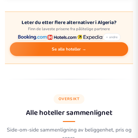
Leter du etter flere alternativer i Algeria?
Finn de laveste prisene fra pålitelige partnere
+ andre
Se alle hoteller →
OVERSIKT
Alle hoteller sammenlignet
Side-om-side sammenligning av beliggenhet, pris og