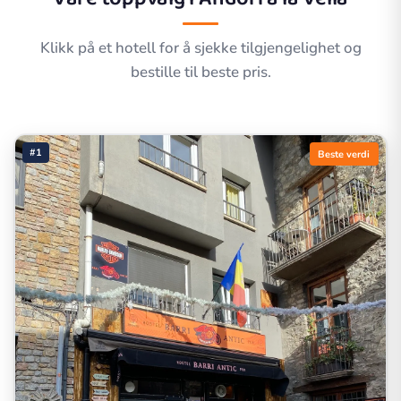
Klikk på et hotell for å sjekke tilgjengelighet og
bestille til beste pris.
#1
Beste verdi