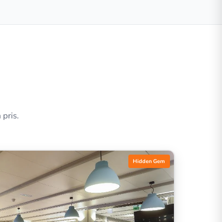
 pris.
Hidden Gem