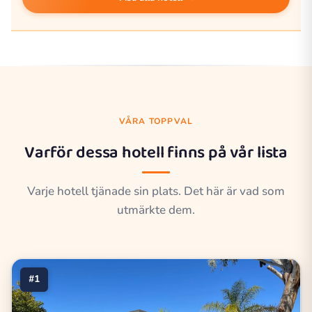
VÅRA TOPPVAL
Varför dessa hotell finns på vår lista
Varje hotell tjänade sin plats. Det här är vad som
utmärkte dem.
#1