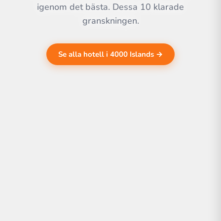
igenom det bästa. Dessa 10 klarade
granskningen.
Se alla hotell i 4000 Islands →