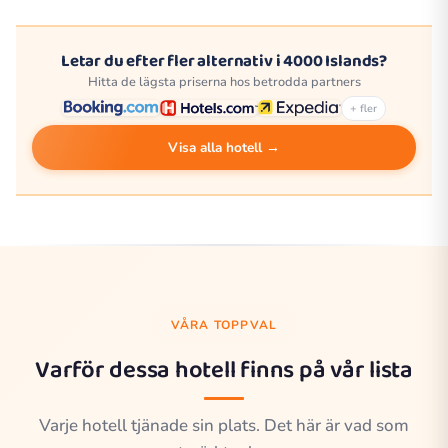
Letar du efter fler alternativ i 4000 Islands?
Hitta de lägsta priserna hos betrodda partners
+ fler
Visa alla hotell →
VÅRA TOPPVAL
Varför dessa hotell finns på vår lista
Varje hotell tjänade sin plats. Det här är vad som