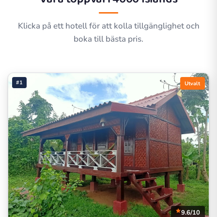
Klicka på ett hotell för att kolla tillgänglighet och
boka till bästa pris.
#1
Utvalt
9.6/10