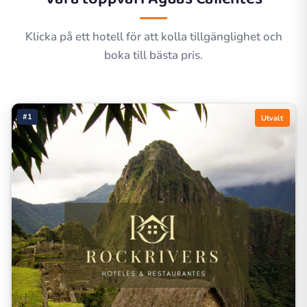
Klicka på ett hotell för att kolla tillgänglighet och
boka till bästa pris.
#1
Utvalt