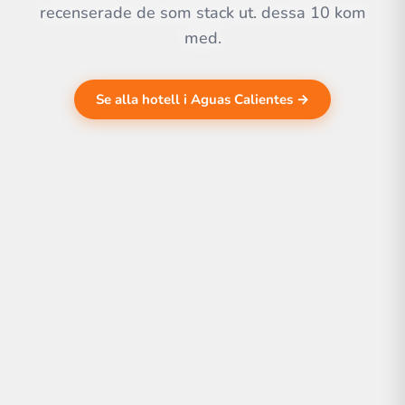
recenserade de som stack ut. dessa 10 kom
med.
Se alla hotell i Aguas Calientes →