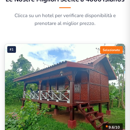
Clicca su un hotel per verificare disponibilità e
prenotare al miglior prezzo.
#1
Selezionato
9.6/10