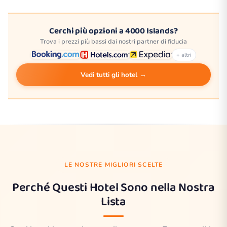
Cerchi più opzioni a 4000 Islands?
Trova i prezzi più bassi dai nostri partner di fiducia
+ altri
Vedi tutti gli hotel →
LE NOSTRE MIGLIORI SCELTE
Perché Questi Hotel Sono nella Nostra
Lista