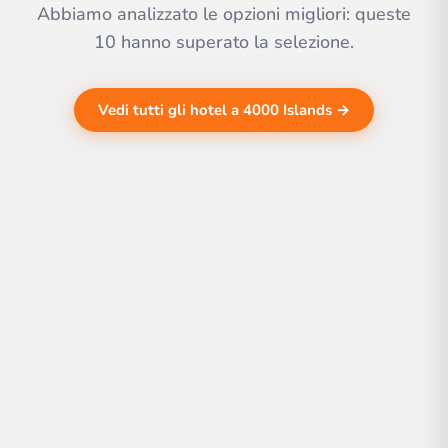
Abbiamo analizzato le opzioni migliori: queste
10 hanno superato la selezione.
Vedi tutti gli hotel a 4000 Islands →