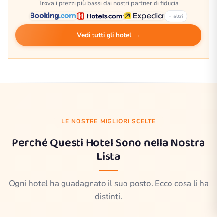
Trova i prezzi più bassi dai nostri partner di fiducia
+ altri
Vedi tutti gli hotel →
LE NOSTRE MIGLIORI SCELTE
Perché Questi Hotel Sono nella Nostra
Lista
Ogni hotel ha guadagnato il suo posto. Ecco cosa li ha
distinti.