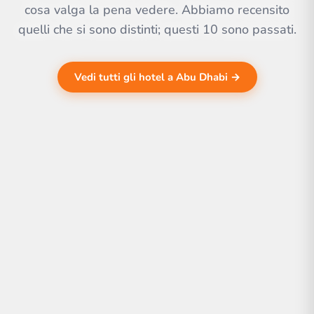
cosa valga la pena vedere. Abbiamo recensito
quelli che si sono distinti; questi 10 sono passati.
Vedi tutti gli hotel a Abu Dhabi →