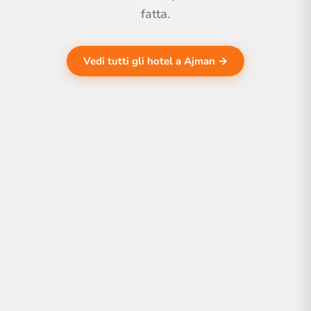
fatta.
Vedi tutti gli hotel a Ajman →