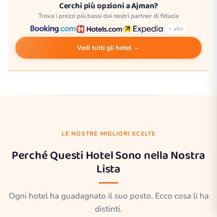
Cerchi più opzioni a Ajman?
Trova i prezzi più bassi dai nostri partner di fiducia
+ altri
Vedi tutti gli hotel →
LE NOSTRE MIGLIORI SCELTE
Perché Questi Hotel Sono nella Nostra
Lista
Ogni hotel ha guadagnato il suo posto. Ecco cosa li ha
distinti.