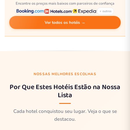
Encontre os preços mais baixos com parceiros de confiança
+ outros
Ver todos os hotéis →
NOSSAS MELHORES ESCOLHAS
Por Que Estes Hotéis Estão na Nossa
Lista
Cada hotel conquistou seu lugar. Veja o que se
destacou.