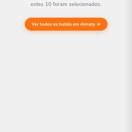
estes 10 foram selecionados.
Ver todos os hotéis em Almaty →