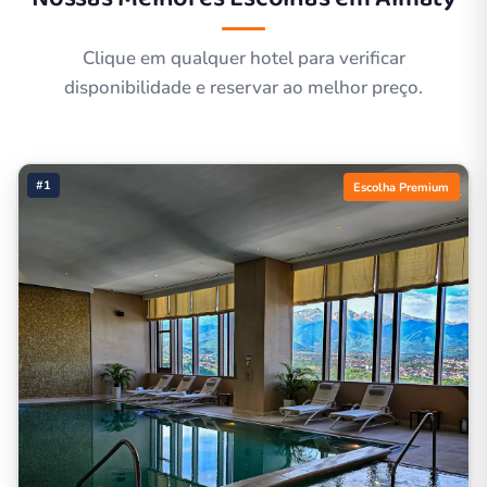
Clique em qualquer hotel para verificar
disponibilidade e reservar ao melhor preço.
#1
Escolha Premium