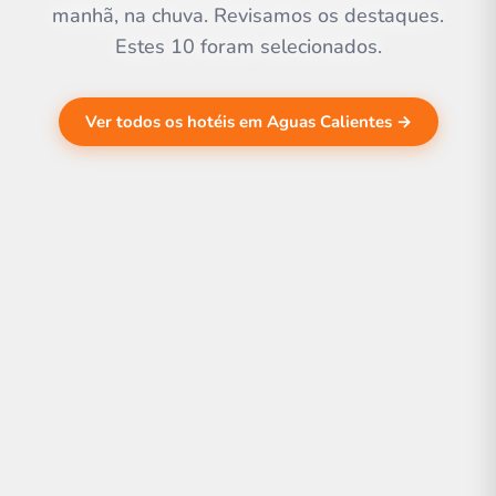
manhã, na chuva. Revisamos os destaques.
Estes 10 foram selecionados.
Ver todos os hotéis em Aguas Calientes →