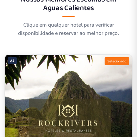
Aguas Calientes
Clique em qualquer hotel para verificar
disponibilidade e reservar ao melhor preço.
#1
Selecionado