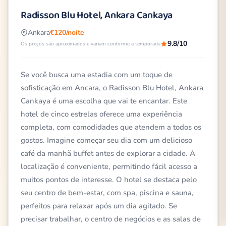
Radisson Blu Hotel, Ankara Cankaya
Ankara
€120/noite
9.8/10
Os preços são aproximados e variam conforme a temporada
Se você busca uma estadia com um toque de
sofisticação em Ancara, o Radisson Blu Hotel, Ankara
Cankaya é uma escolha que vai te encantar. Este
hotel de cinco estrelas oferece uma experiência
completa, com comodidades que atendem a todos os
gostos. Imagine começar seu dia com um delicioso
café da manhã buffet antes de explorar a cidade. A
localização é conveniente, permitindo fácil acesso a
muitos pontos de interesse. O hotel se destaca pelo
seu centro de bem-estar, com spa, piscina e sauna,
perfeitos para relaxar após um dia agitado. Se
precisar trabalhar, o centro de negócios e as salas de