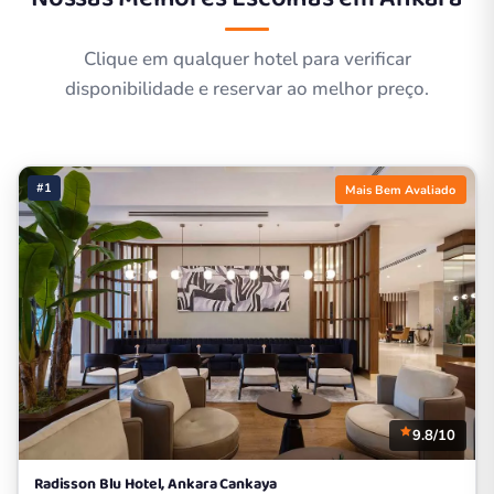
Clique em qualquer hotel para verificar
disponibilidade e reservar ao melhor preço.
#1
Mais Bem Avaliado
9.8/10
Radisson Blu Hotel, Ankara Cankaya