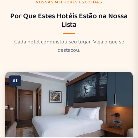
NOSSAS MELHORES ESCOLHAS
Por Que Estes Hotéis Estão na Nossa
Lista
Cada hotel conquistou seu lugar. Veja o que se
destacou.
#1